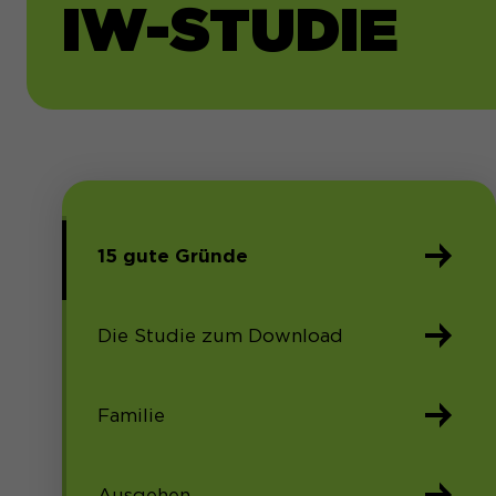
IW-STUDIE
15 gute Gründe
Die Studie zum Download
Familie
Ausgehen