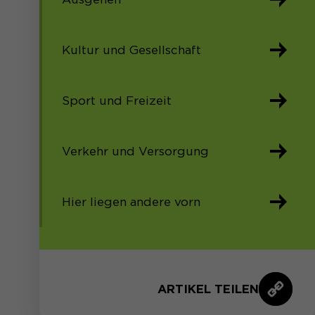
Kultur und Gesellschaft
Sport und Freizeit
Verkehr und Versorgung
Hier liegen andere vorn
ARTIKEL TEILEN