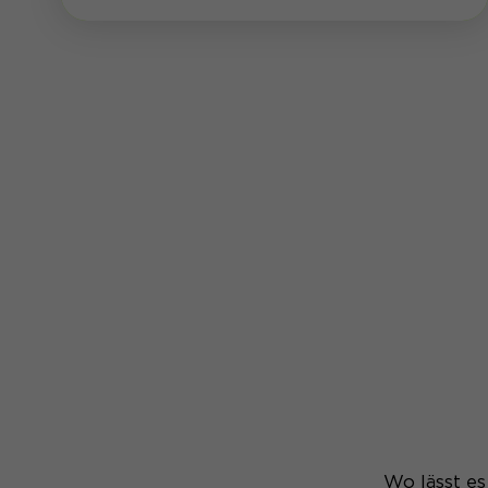
Wo lässt es