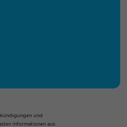
Ankündigungen und
gsten Informationen aus