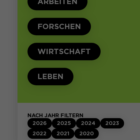
ARBEITEN
FORSCHEN
WIRTSCHAFT
LEBEN
NACH JAHR FILTERN
2026
2025
2024
2023
2022
2021
2020