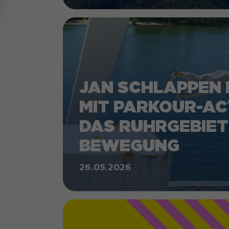
JAN SCHLAPPEN 
MIT PARKOUR-AC
DAS RUHRGEBIET
BEWEGUNG
26.05.2026