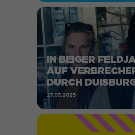
IN BEIGER FELDJ
AUF VERBRECHE
DURCH DUISBUR
27.03.2025