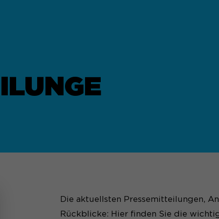
ILUNGE
Die aktuellsten Pressemitteilungen, 
Rückblicke: Hier finden Sie die wichti