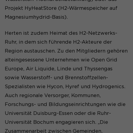
Projekt HyHeatStore (H2-Wärmespeicher auf
Magnesiumhydrid-Basis).
Herten ist zudem Heimat des H2-Netzwerks-
Ruhr, in dem sich führende H2-Akteure der
Region austauschen. Zu den Mitgliedern gehören
alteingesessene Unternehmen wie Open Grid
Europe, Air Liquide, Linde und Thyssengas
sowie Wasserstoff- und Brennstoffzellen-
Spezialisten wie Hycon, Hyref und Hydrogenics.
Auch regionale Versorger, Kommunen,
Forschungs- und Bildungseinrichtungen wie die
Universität Duisburg-Essen oder die Ruhr-
Universität Bochum engagieren sich. „Die
Zusammenarbeit zwischen Gemeinden,