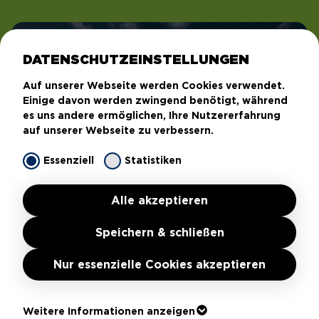
DATENSCHUTZEINSTELLUNGEN
Auf unserer Webseite werden Cookies verwendet.
Einige davon werden zwingend benötigt, während
es uns andere ermöglichen, Ihre Nutzererfahrung
auf unserer Webseite zu verbessern.
Essenziell
Statistiken
Alle akzeptieren
Speichern & schließen
Nur essenzielle Cookies akzeptieren
Weitere Informationen anzeigen