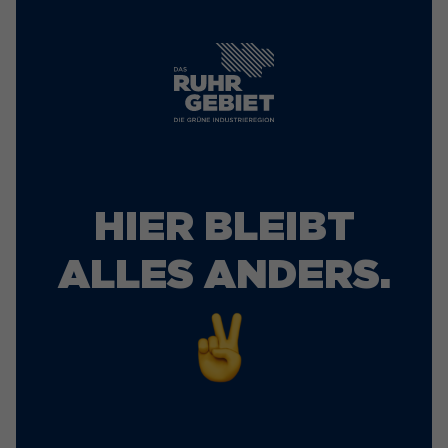
HIER BLEIBT
ALLES ANDERS.