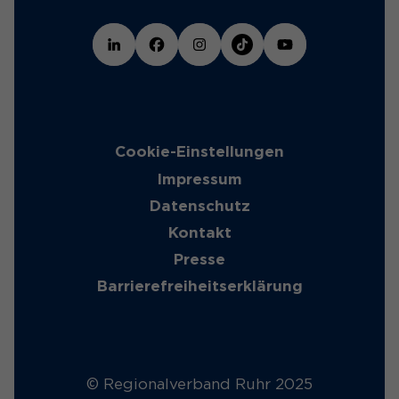
Cookie-Einstellungen
Impressum
Datenschutz
Kontakt
Presse
Barrierefreiheitserklärung
© Regionalverband Ruhr 2025