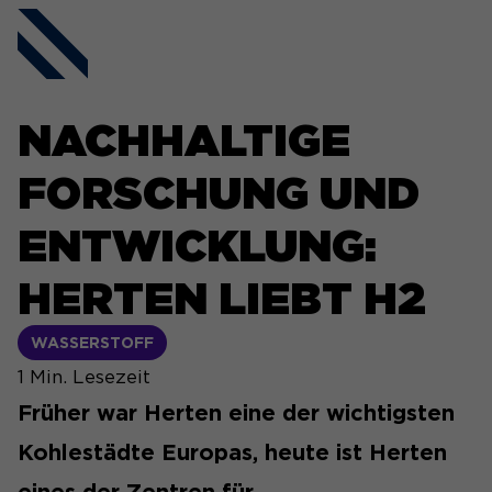
NACHHALTIGE
FORSCHUNG UND
ENTWICKLUNG:
HERTEN LIEBT H2
WASSERSTOFF
1
Min. Lesezeit
Früher war Herten eine der wichtigsten
Kohlestädte Europas, heute ist Herten