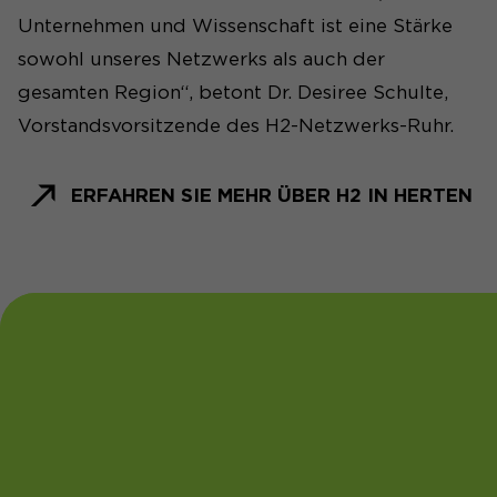
Unternehmen und Wissenschaft ist eine Stärke
sowohl unseres Netzwerks als auch der
gesamten Region“, betont Dr. Desiree Schulte,
Vorstandsvorsitzende des H2-Netzwerks-Ruhr.
ERFAHREN SIE MEHR ÜBER H2 IN HERTEN