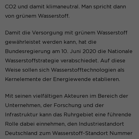
CO2 und damit klimaneutral. Man spricht dann
von grünem Wasserstoff.
Damit die Versorgung mit grünem Wasserstoff
gewährleistet werden kann, hat die
Bundesregierung am 10. Juni 2020 die Nationale
Wasserstoffstrategie verabschiedet. Auf diese
Weise sollen sich Wasserstofftechnologien als
Kernelemente der Energiewende etablieren.
Mit seinen vielfältigen Akteuren im Bereich der
Unternehmen, der Forschung und der
Infrastruktur kann das Ruhrgebiet eine führende
Rolle dabei einnehmen, den Industriestandort
Deutschland zum Wasserstoff-Standort Nummer