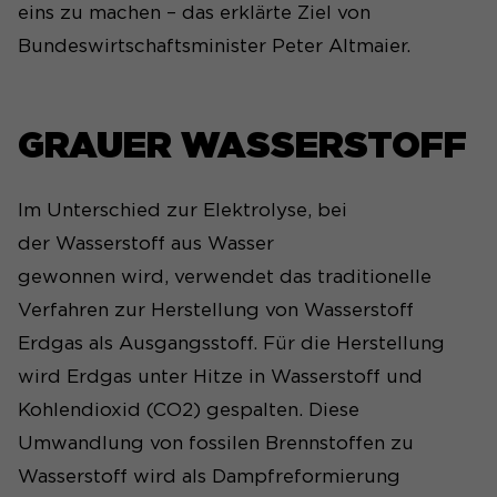
eins zu machen – das erklärte Ziel von
Bundeswirtschaftsminister Peter Altmaier.
GRAUER WASSERSTOFF
Im Unterschied zur Elektrolyse, bei
der Wasserstoff aus Wasser
gewonnen wird, verwendet das traditionelle
Verfahren zur Herstellung von Wasserstoff
Erdgas als Ausgangsstoff. Für die Herstellung
wird Erdgas unter Hitze in Wasserstoff und
Kohlendioxid (CO2) gespalten. Diese
Umwandlung von fossilen Brennstoffen zu
Wasserstoff wird als Dampfreformierung