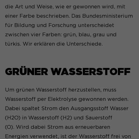
die Art und Weise, wie er gewonnen wird, mit
einer Farbe beschrieben. Das Bundesministerium
für Bildung und Forschung unterscheidet
zwischen vier Farben: grün, blau, grau und
türkis. Wir erklären die Unterschiede.
GRÜNER WASSERSTOFF
Um grünen Wasserstoff herzustellen, muss
Wasserstoff per Elektrolyse gewonnen werden.
Dabei spaltet Strom den Ausgangsstoff Wasser
(H2O) in Wasserstoff (H2) und Sauerstoff
(O). Wird dabei Strom aus erneuerbaren
Energien verwendet, ist der Wasserstoff frei von