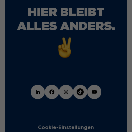
HIER BLEIBT
ALLES ANDERS.
Cookie-Einstellungen