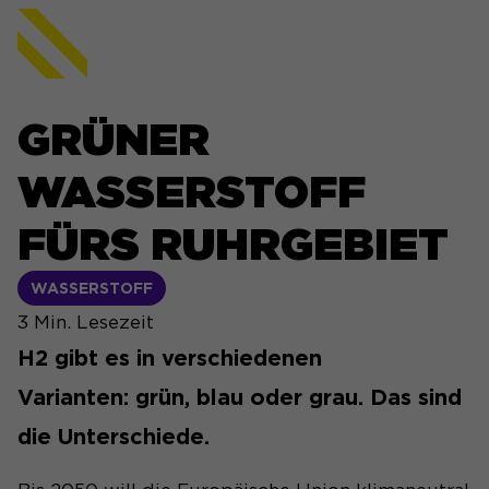
GRÜNER
WASSERSTOFF
FÜRS RUHRGEBIET
WASSERSTOFF
3
Min. Lesezeit
H2 gibt es in verschiedenen
Varianten: grün, blau oder grau. Das sind
die Unterschiede.