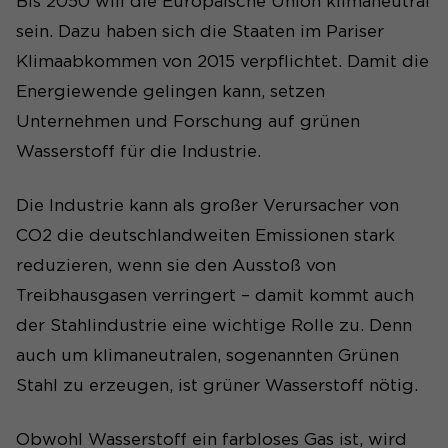
Bis 2050 will die Europäische Union klimaneutral
sein. Dazu haben sich die Staaten im Pariser
Klimaabkommen von 2015 verpflichtet. Damit die
Energiewende gelingen kann, setzen
Unternehmen und Forschung auf grünen
Wasserstoff für die Industrie.
Die Industrie kann als großer Verursacher von
CO2 die deutschlandweiten Emissionen stark
reduzieren, wenn sie den Ausstoß von
Treibhausgasen verringert – damit kommt auch
der Stahlindustrie eine wichtige Rolle zu. Denn
auch um klimaneutralen, sogenannten Grünen
Stahl zu erzeugen, ist grüner Wasserstoff nötig.
Obwohl Wasserstoff ein farbloses Gas ist, wird