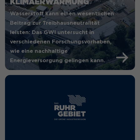
KLIMAERWÄRMUNG
Wasserstoff kann einen wesentlichen
Beitrag zur Treibhausneutralität
leisten: Das GWI untersucht in
verschiedenen Forschungsvorhaben,
wie eine nachhaltige
Energieversorgung gelingen kann.