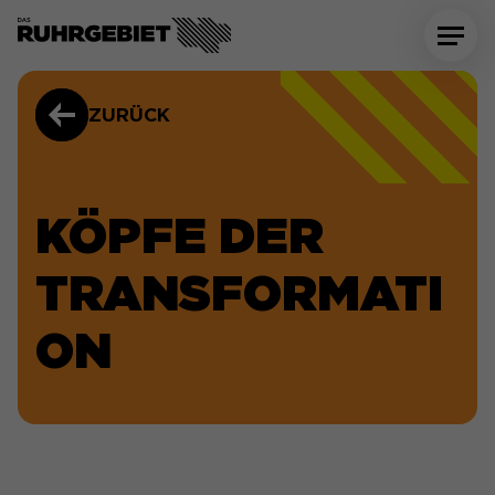
ZURÜCK
KÖPFE DER
TRANSFORMATI
ON