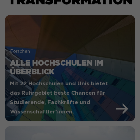
Forschen
ALLE HOCHSCHULEN IM
ÜBERBLICK
Mit 22 Hochschulen und Unis bietet
das Ruhrgebiet beste Chancen für
Studierende, Fachkräfte und
Wissenschaftler*innen.