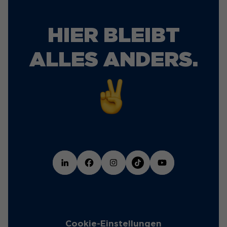
HIER BLEIBT
ALLES ANDERS.
Cookie-Einstellungen