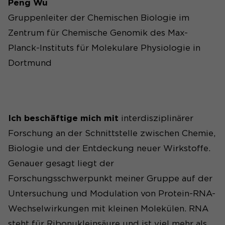
Peng Wu
Gruppenleiter der Chemischen Biologie im
Zentrum für Chemische Genomik des Max-
Planck-Instituts für Molekulare Physiologie in
Dortmund
Ich beschäftige mich mit
interdisziplinärer
Forschung an der Schnittstelle zwischen Chemie,
Biologie und der Entdeckung neuer Wirkstoffe.
Genauer gesagt liegt der
Forschungsschwerpunkt meiner Gruppe auf der
Untersuchung und Modulation von Protein-RNA-
Wechselwirkungen mit kleinen Molekülen. RNA
steht für Ribonukleinsäure und ist viel mehr als