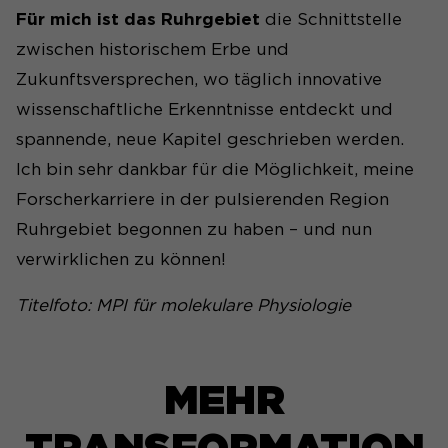
Für mich ist das Ruhrgebiet
die Schnittstelle
zwischen historischem Erbe und
Zukunftsversprechen, wo täglich innovative
wissenschaftliche Erkenntnisse entdeckt und
spannende, neue Kapitel geschrieben werden.
Ich bin sehr dankbar für die Möglichkeit, meine
Forscherkarriere in der pulsierenden Region
Ruhrgebiet begonnen zu haben – und nun
verwirklichen zu können!
Titelfoto:
MPI für molekulare Physiologie
MEHR
TRANSFORMATION