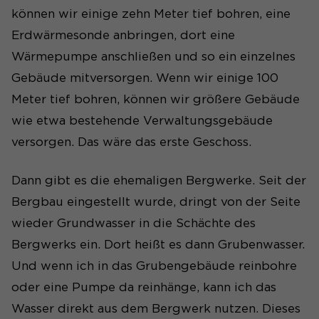
können wir einige zehn Meter tief bohren, eine
Erdwärmesonde anbringen, dort eine
Wärmepumpe anschließen und so ein einzelnes
Gebäude mitversorgen. Wenn wir einige 100
Meter tief bohren, können wir größere Gebäude
wie etwa bestehende Verwaltungsgebäude
versorgen. Das wäre das erste Geschoss.
Dann gibt es die ehemaligen Bergwerke. Seit der
Bergbau eingestellt wurde, dringt von der Seite
wieder Grundwasser in die Schächte des
Bergwerks ein. Dort heißt es dann Grubenwasser.
Und wenn ich in das Grubengebäude reinbohre
oder eine Pumpe da reinhänge, kann ich das
Wasser direkt aus dem Bergwerk nutzen. Dieses