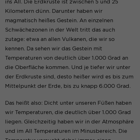
ins All. Die Erdkruste ist zwischen 5 und 25
Kilometern dünn. Darunter haben wir
magmatisch heißes Gestein. An einzelnen
Schwächezonen in der Welt tritt das auch
zutage: etwa an allen Vulkanen, die wir so
kennen. Da sehen wir das Gestein mit
Temperaturen von deutlich über 1.000 Grad an
die Oberfläche kommen. Und je tiefer wir unter
der Erdkruste sind, desto heißer wird es bis zum
Mittelpunkt der Erde, bis zu knapp 6.000 Grad.
Das heißt also: Dicht unter unseren Füßen haben
wir Temperaturen, die deutlich über 1.000 Grad
liegen. Gleichzeitig haben wir in der Atmosphäre
und im All Temperaturen im Minusbereich. Die