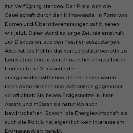
zur Verfügung standen. Den Preis, den die
Gesellschaft durch den Klimawandel in Form von
Dürren und Überschwemmungen zahlt, sehen
wir jetzt. Daher stand es lange Zeit nie ernsthaft
zur Diskussion, aus den Fossilen auszusteigen.
Also hat die Politik das von Legislaturperiode zu
Legislaturperiode weiter nach hinten geschoben.
Und auch die Vorstände der
energiewirtschaftlichen Unternehmen waren
ihren Aktionärinnen und Aktionären gegenüber
verpflichtet: Sie haben Erdgasnetze in ihren
Assets und müssen sie natürlich auch
bewirtschaften. Sowohl die Energiewirtschaft als
auch die Politik hat eigentlich kein Interesse am
Erdgasausstieg gehabt.