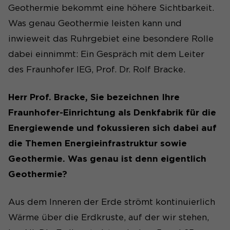
Geothermie bekommt eine höhere Sichtbarkeit.
Was genau Geothermie leisten kann und
inwieweit das Ruhrgebiet eine besondere Rolle
dabei einnimmt: Ein Gespräch mit dem Leiter
des Fraunhofer IEG, Prof. Dr. Rolf Bracke.
Herr Prof. Bracke, Sie bezeichnen Ihre
Fraunhofer-Einrichtung als Denkfabrik für die
Energiewende und fokussieren sich dabei auf
die Themen Energieinfrastruktur sowie
Geothermie. Was genau ist denn eigentlich
Geothermie?
Aus dem Inneren der Erde strömt kontinuierlich
Wärme über die Erdkruste, auf der wir stehen,