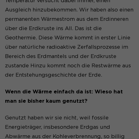
Temperatur versucht dabei immer, einen
Ausgleich hinzubekommen. Wir haben also einen
permanenten Wärmestrom aus dem Erdinneren
über die Erdkruste ins All. Das ist die
Geothermie. Diese Wärme kommt in erster Linie
über natürliche radioaktive Zerfallsprozesse im
Bereich des Erdmantels und der Erdkruste
zustande Hinzu kommt noch die Restwärme aus
der Entstehungsgeschichte der Erde.
Wenn die Wärme einfach da ist: Wieso hat
man sie bisher kaum genutzt?
Genutzt haben wir sie nicht, weil fossile
Energieträger, insbesondere Erdgas und
Abwärme aus der Kohleverbrennung, so billig