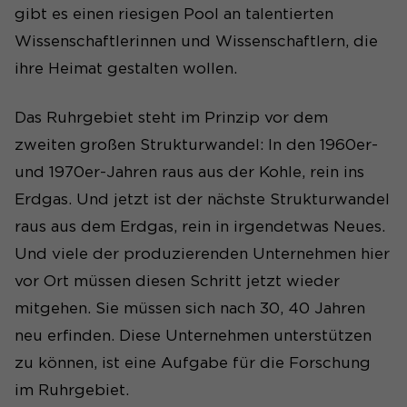
gibt es einen riesigen Pool an talentierten
Wissenschaftlerinnen und Wissenschaftlern, die
ihre Heimat gestalten wollen.
Das Ruhrgebiet steht im Prinzip vor dem
zweiten großen Strukturwandel: In den 1960er-
und 1970er-Jahren raus aus der Kohle, rein ins
Erdgas. Und jetzt ist der nächste Strukturwandel
raus aus dem Erdgas, rein in irgendetwas Neues.
Und viele der produzierenden Unternehmen hier
vor Ort müssen diesen Schritt jetzt wieder
mitgehen. Sie müssen sich nach 30, 40 Jahren
neu erfinden. Diese Unternehmen unterstützen
zu können, ist eine Aufgabe für die Forschung
im Ruhrgebiet.