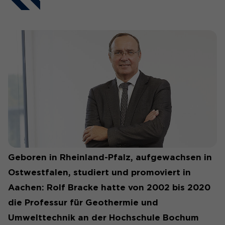
Geboren in Rheinland-Pfalz, aufgewachsen in
Ostwestfalen, studiert und promoviert in
Aachen: Rolf Bracke hatte von 2002 bis 2020
die Professur für Geothermie und
Umwelttechnik an der Hochschule Bochum