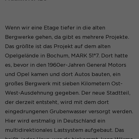
Wenn wir eine Etage tiefer in die alten
Bergwerke gehen, da gibt es mehrere Projekte.
Das größte ist das Projekt auf dem alten
Opelgelände in Bochum, MARK 51°7. Dort hatte
es, bevor in den 1960er-Jahren General Motors
und Opel kamen und dort Autos bauten, ein
großes Bergwerk mit sieben Kilometern Ost-
West-Ausdehnung gegeben. Der neue Stadtteil,
der derzeit entsteht, wird mit dem dort
eingedrungenen Grubenwasser versorgt werden.
Hier wird erstmalig in Deutschland ein
multidirektionales Lastsystem aufgebaut. Das