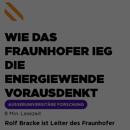
WIE DAS
FRAUNHOFER IEG
DIE
ENERGIEWENDE
VORAUSDENKT
AUSSERUNIVERSITÄRE FORSCHUNG
8
Min. Lesezeit
Rolf Bracke ist Leiter des Fraunhofer