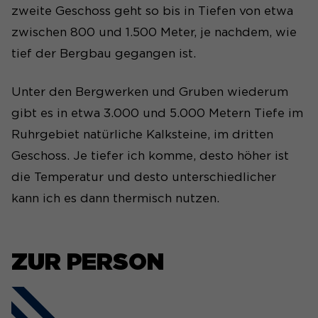
zweite Geschoss geht so bis in Tiefen von etwa
zwischen 800 und 1.500 Meter, je nachdem, wie
tief der Bergbau gegangen ist.
Unter den Bergwerken und Gruben wiederum
gibt es in etwa 3.000 und 5.000 Metern Tiefe im
Ruhrgebiet natürliche Kalksteine, im dritten
Geschoss. Je tiefer ich komme, desto höher ist
die Temperatur und desto unterschiedlicher
kann ich es dann thermisch nutzen.
ZUR PERSON