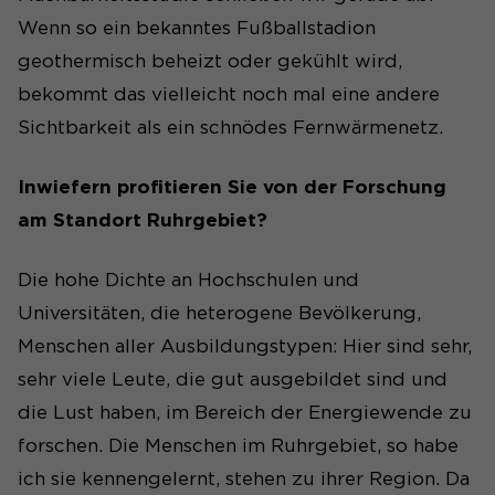
Wenn so ein bekanntes Fußballstadion
geothermisch beheizt oder gekühlt wird,
bekommt das vielleicht noch mal eine andere
Sichtbarkeit als ein schnödes Fernwärmenetz.
Inwiefern profitieren Sie von der Forschung
am Standort Ruhrgebiet?
Die hohe Dichte an Hochschulen und
Universitäten, die heterogene Bevölkerung,
Menschen aller Ausbildungstypen: Hier sind sehr,
sehr viele Leute, die gut ausgebildet sind und
die Lust haben, im Bereich der Energiewende zu
forschen. Die Menschen im Ruhrgebiet, so habe
ich sie kennengelernt, stehen zu ihrer Region. Da