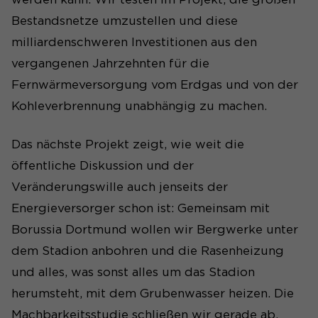
Bestandsnetze umzustellen und diese
milliardenschweren Investitionen aus den
vergangenen Jahrzehnten für die
Fernwärmeversorgung vom Erdgas und von der
Kohleverbrennung unabhängig zu machen.
Das nächste Projekt zeigt, wie weit die
öffentliche Diskussion und der
Veränderungswille auch jenseits der
Energieversorger schon ist: Gemeinsam mit
Borussia Dortmund wollen wir Bergwerke unter
dem Stadion anbohren und die Rasenheizung
und alles, was sonst alles um das Stadion
herumsteht, mit dem Grubenwasser heizen. Die
Machbarkeitsstudie schließen wir gerade ab.