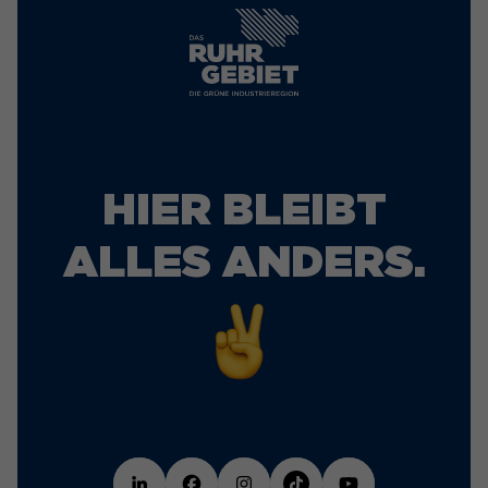
HIER BLEIBT
ALLES ANDERS.