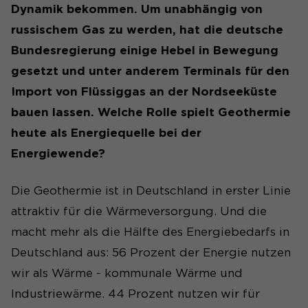
Dynamik bekommen. Um unabhängig von
russischem Gas zu werden, hat die deutsche
Bundesregierung einige Hebel in Bewegung
gesetzt und unter anderem Terminals für den
Import von Flüssiggas an der Nordseeküste
bauen lassen. Welche Rolle spielt Geothermie
heute als Energiequelle bei der
Energiewende?
Die Geothermie ist in Deutschland in erster Linie
attraktiv für die Wärmeversorgung. Und die
macht mehr als die Hälfte des Energiebedarfs in
Deutschland aus: 56 Prozent der Energie nutzen
wir als Wärme - kommunale Wärme und
Industriewärme. 44 Prozent nutzen wir für