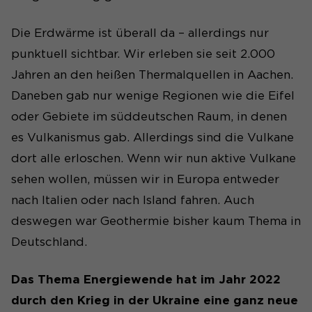
Die Erdwärme ist überall da – allerdings nur
punktuell sichtbar. Wir erleben sie seit 2.000
Jahren an den heißen Thermalquellen in Aachen.
Daneben gab nur wenige Regionen wie die Eifel
oder Gebiete im süddeutschen Raum, in denen
es Vulkanismus gab. Allerdings sind die Vulkane
dort alle erloschen. Wenn wir nun aktive Vulkane
sehen wollen, müssen wir in Europa entweder
nach Italien oder nach Island fahren. Auch
deswegen war Geothermie bisher kaum Thema in
Deutschland.
Das Thema Energiewende hat im Jahr 2022
durch den Krieg in der Ukraine eine ganz neue