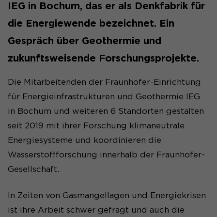
IEG in Bochum, das er als Denkfabrik für
die Energiewende bezeichnet. Ein
Gespräch über Geothermie und
zukunftsweisende Forschungsprojekte.
Die Mitarbeitenden der Fraunhofer-Einrichtung
für Energieinfrastrukturen und Geothermie IEG
in Bochum und weiteren 6 Standorten gestalten
seit 2019 mit ihrer Forschung klimaneutrale
Energiesysteme und koordinieren die
Wasserstoffforschung innerhalb der Fraunhofer-
Gesellschaft.
In Zeiten von Gasmangellagen und Energiekrisen
ist ihre Arbeit schwer gefragt und auch die