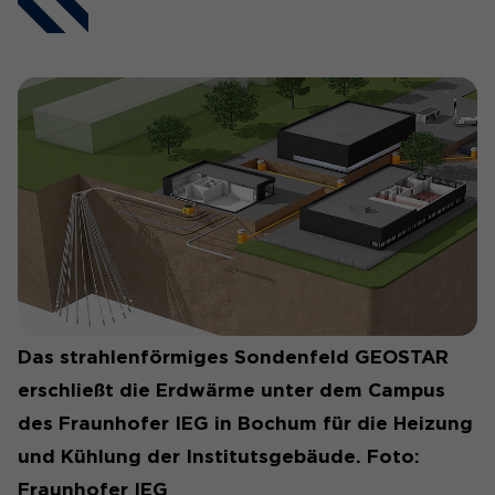
Das strahlenförmiges Sondenfeld GEOSTAR
erschließt die Erdwärme unter dem Campus
des Fraunhofer IEG in Bochum für die Heizung
und Kühlung der Institutsgebäude. Foto:
Fraunhofer IEG