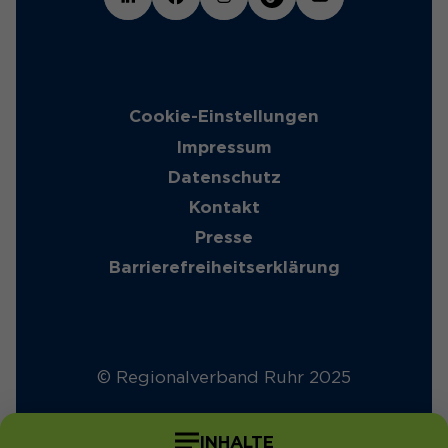
Cookie-Einstellungen
Impressum
Datenschutz
Kontakt
Presse
Barrierefreiheitserklärung
© Regionalverband Ruhr 2025
INHALTE