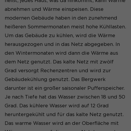
heißt, jedes Haus, was da hinkommt, kann Wärme
abnehmen und Wärme einspeisen. Diese
modernen Gebäude haben in den zunehmend
heißeren Sommermonaten meist hohe Kühllasten.
Um das Gebäude zu kühlen, wird die Wärme
herausgezogen und in das Netz abgegeben. In
den Wintermonaten wird dann die Wärme aus
dem Netz genutzt. Das kalte Netz mit zwölf
Grad versorgt Rechenzentren und wird zur
Gebäudekühlung genutzt. Das Bergwerk
darunter ist ein großer saisonaler Pufferspeicher.
Je nach Tiefe hat das Wasser zwischen 18 und 50
Grad. Das kühlere Wasser wird auf 12 Grad
heruntergekühlt und für das kalte Netz genutzt.
Das warme Wasser wird an der Oberfläche mit