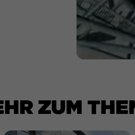
EHR ZUM THE