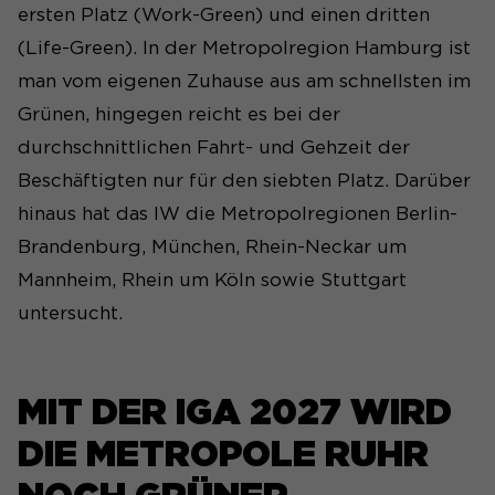
ersten Platz (Work-Green) und einen dritten
(Life-Green). In der Metropolregion Hamburg ist
man vom eigenen Zuhause aus am schnellsten im
Grünen, hingegen reicht es bei der
durchschnittlichen Fahrt- und Gehzeit der
Beschäftigten nur für den siebten Platz. Darüber
hinaus hat das IW die Metropolregionen Berlin-
Brandenburg, München, Rhein-Neckar um
Mannheim, Rhein um Köln sowie Stuttgart
untersucht.
MIT DER IGA 2027 WIRD
DIE METROPOLE RUHR