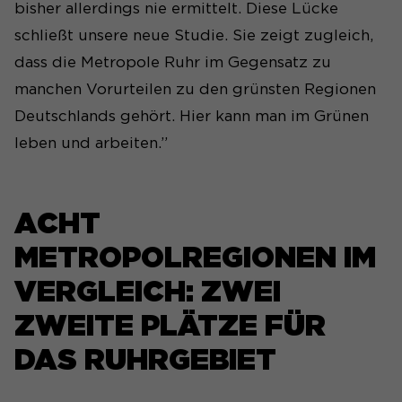
bisher allerdings nie ermittelt. Diese Lücke
schließt unsere neue Studie. Sie zeigt zugleich,
dass die Metropole Ruhr im Gegensatz zu
manchen Vorurteilen zu den grünsten Regionen
Deutschlands gehört. Hier kann man im Grünen
leben und arbeiten.”
ACHT
METROPOLREGIONEN IM
VERGLEICH: ZWEI
ZWEITE PLÄTZE FÜR
DAS RUHRGEBIET