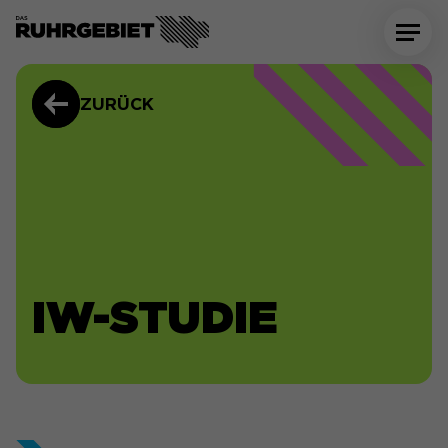
ZURÜCK
IW-STUDIE