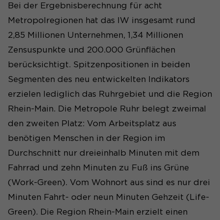
Bei der Ergebnisberechnung für acht
Metropolregionen hat das IW insgesamt rund
2,85 Millionen Unternehmen, 1,34 Millionen
Zensuspunkte und 200.000 Grünflächen
berücksichtigt. Spitzenpositionen in beiden
Segmenten des neu entwickelten Indikators
erzielen lediglich das Ruhrgebiet und die Region
Rhein-Main. Die Metropole Ruhr belegt zweimal
den zweiten Platz: Vom Arbeitsplatz aus
benötigen Menschen in der Region im
Durchschnitt nur dreieinhalb Minuten mit dem
Fahrrad und zehn Minuten zu Fuß ins Grüne
(Work-Green). Vom Wohnort aus sind es nur drei
Minuten Fahrt- oder neun Minuten Gehzeit (Life-
Green). Die Region Rhein-Main erzielt einen