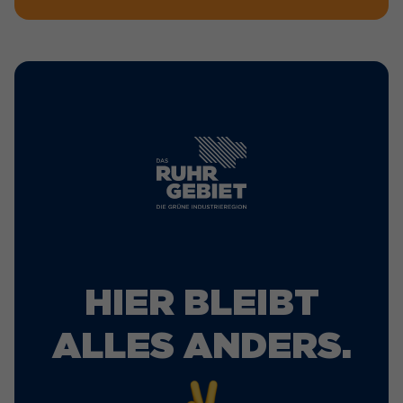
HIER BLEIBT
ALLES ANDERS.