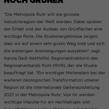
NOCH GRÜNER
"Die Metropole Ruhr will die grünste
Industrieregion der Welt werden. Dabei spielen
der Erhalt und der Ausbau von Grünflächen eine
wichtige Rolle. Die Studienergebnisse zeigen,
dass wir auf einem sehr guten Weg sind und sich
die bisherigen Anstrengungen auszahlen", sagt
Karola Geiß-Netthöfel, Regionaldirektorin des
Regionalverbands Ruhr (RVR), der die Studie
beauftragt hat. "Ein wichtiger Meilenstein bei der
weiteren ökologischen Transformation unserer
Region ist die Internationale Gartenausstellung
2027 in der Metropole Ruhr: Von ihr werden
wichtige Impulse für ein nachhaltiges und