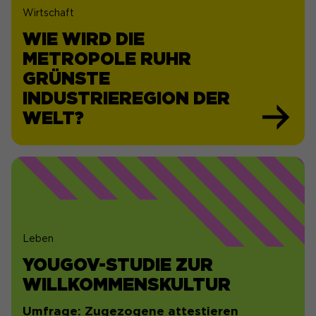
Wirtschaft
WIE WIRD DIE
METROPOLE RUHR
GRÜNSTE
INDUSTRIEREGION DER
WELT?
Leben
YOUGOV-STUDIE ZUR
WILLKOMMENSKULTUR
Umfrage: Zugezogene attestieren