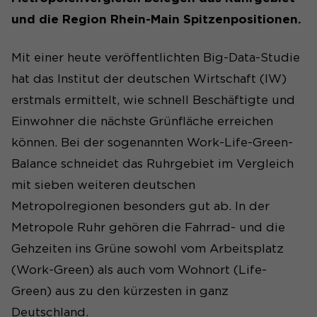
und die Region Rhein-Main Spitzenpositionen.
Mit einer heute veröffentlichten Big-Data-Studie
hat das Institut der deutschen Wirtschaft (IW)
erstmals ermittelt, wie schnell Beschäftigte und
Einwohner die nächste Grünfläche erreichen
können. Bei der sogenannten Work-Life-Green-
Balance schneidet das Ruhrgebiet im Vergleich
mit sieben weiteren deutschen
Metropolregionen besonders gut ab. In der
Metropole Ruhr gehören die Fahrrad- und die
Gehzeiten ins Grüne sowohl vom Arbeitsplatz
(Work-Green) als auch vom Wohnort (Life-
Green) aus zu den kürzesten in ganz
Deutschland.