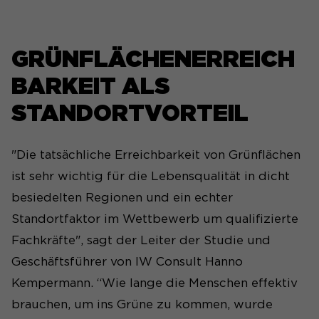
GRÜNFLÄCHENERREICH
BARKEIT ALS
STANDORTVORTEIL
"Die tatsächliche Erreichbarkeit von Grünflächen
ist sehr wichtig für die Lebensqualität in dicht
besiedelten Regionen und ein echter
Standortfaktor im Wettbewerb um qualifizierte
Fachkräfte", sagt der Leiter der Studie und
Geschäftsführer von IW Consult Hanno
Kempermann. “Wie lange die Menschen effektiv
brauchen, um ins Grüne zu kommen, wurde