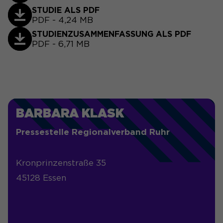
STUDIE ALS PDF
PDF - 4,24 MB
STUDIENZUSAMMENFASSUNG ALS PDF
PDF - 6,71 MB
BARBARA KLASK
Pressestelle Regionalverband Ruhr
Kronprinzenstraße 35
45128 Essen