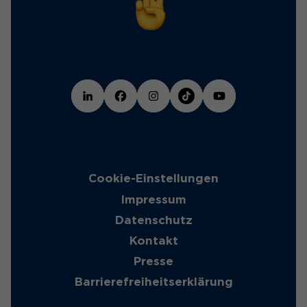
Cookie-Einstellungen
Impressum
Datenschutz
Kontakt
Presse
Barrierefreiheitserklärung