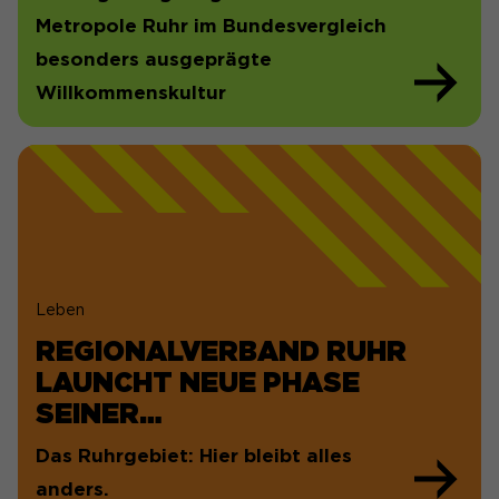
Metropole Ruhr im Bundesvergleich
besonders ausgeprägte
Willkommenskultur
Leben
REGIONALVERBAND RUHR
LAUNCHT NEUE PHASE
SEINER…
Das Ruhrgebiet: Hier bleibt alles
anders.