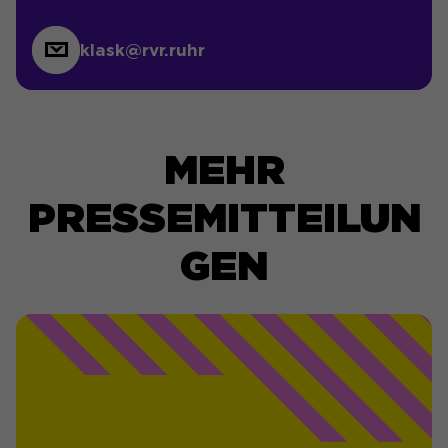
klask@rvr.ruhr
MEHR
PRESSEMITTEILUN
GEN