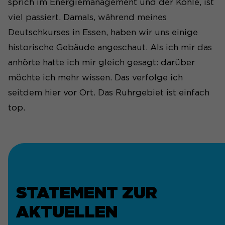
sprich im Energiemanagement und der Kohle, ist
viel passiert. Damals, während meines
Deutschkurses in Essen, haben wir uns einige
historische Gebäude angeschaut. Als ich mir das
anhörte hatte ich mir gleich gesagt: darüber
möchte ich mehr wissen. Das verfolge ich
seitdem hier vor Ort. Das Ruhrgebiet ist einfach
top.
STATEMENT ZUR
AKTUELLEN