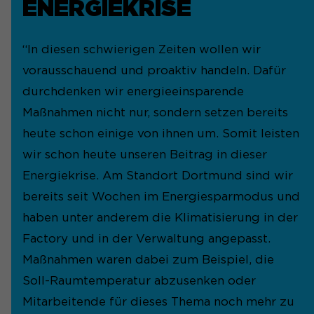
ENERGIEKRISE
“In diesen schwierigen Zeiten wollen wir
vorausschauend und proaktiv handeln. Dafür
durchdenken wir energieeinsparende
Maßnahmen nicht nur, sondern setzen bereits
heute schon einige von ihnen um. Somit leisten
wir schon heute unseren Beitrag in dieser
Energiekrise. Am Standort Dortmund sind wir
bereits seit Wochen im Energiesparmodus und
haben unter anderem die Klimatisierung in der
Factory und in der Verwaltung angepasst.
Maßnahmen waren dabei zum Beispiel, die
Soll-Raumtemperatur abzusenken oder
Mitarbeitende für dieses Thema noch mehr zu