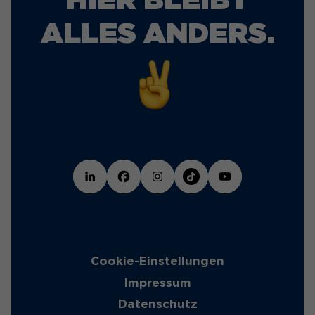
ALLES ANDERS.
Cookie-Einstellungen
Impressum
Datenschutz