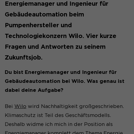
Energiemanager und Ingenieur für
Gebäudeautomation beim
Pumpenhersteller und
Technologiekonzern Wilo. Vier kurze
Fragen und Antworten zu seinem
Zukunftsjob.
Du bist Energiemanager und Ingenieur für
Gebäudeautomation bei Wilo. Was genau ist
dabei deine Aufgabe?
Bei
Wilo
wird Nachhaltigkeit großgeschrieben.
Klimaschutz ist Teil des Geschäftsmodells.
Deshalb widme ich mich in der Position als
Energiemanager komplett dem Thema Energie.