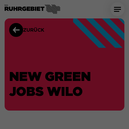
ZURÜCK
NEW GREEN
JOBS WILO