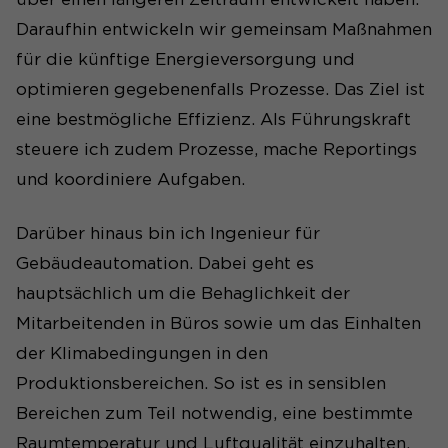
Daraufhin entwickeln wir gemeinsam Maßnahmen
für die künftige Energieversorgung und
optimieren gegebenenfalls Prozesse. Das Ziel ist
eine bestmögliche Effizienz. Als Führungskraft
steuere ich zudem Prozesse, mache Reportings
und koordiniere Aufgaben.
Darüber hinaus bin ich Ingenieur für
Gebäudeautomation. Dabei geht es
hauptsächlich um die Behaglichkeit der
Mitarbeitenden in Büros sowie um das Einhalten
der Klimabedingungen in den
Produktionsbereichen. So ist es in sensiblen
Bereichen zum Teil notwendig, eine bestimmte
Raumtemperatur und Luftqualität einzuhalten.