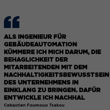
ALS INGENIEUR FÜR
GEBÄUDEAUTOMATION
KÜMMERE ICH MICH DARUM, DIE
BEHAGLICHKEIT DER
MITARBEITENDEN MIT DEM
NACHHALTIGKEITSBEWUSSTSEIN
DES UNTERNEHMENS IN
EINKLANG ZU BRINGEN. DAFÜR
ENTWICKLE ICH NACHHAL
Cebastien Foumouo Tsakou