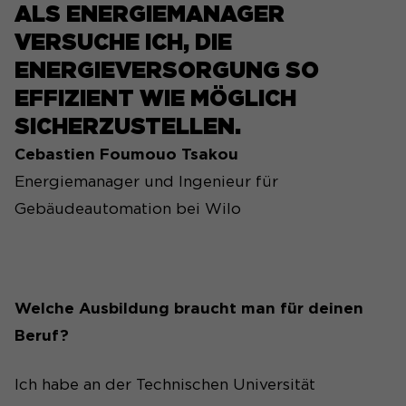
ALS ENERGIEMANAGER
VERSUCHE ICH, DIE
ENERGIEVERSORGUNG SO
EFFIZIENT WIE MÖGLICH
SICHERZUSTELLEN.
Cebastien Foumouo Tsakou
Energiemanager und Ingenieur für
Gebäudeautomation bei Wilo
Welche Ausbildung braucht man für deinen
Beruf?
Ich habe an der Technischen Universität