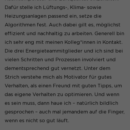
Dafür stelle ich Lüftungs-, Klima- sowie
Heizungsanlagen passend ein, setze die
Algorithmen fest. Auch dabei gilt es, möglichst
effizient und nachhaltig zu arbeiten. Generell bin
ich sehr eng mit meinen Kolleg*innen in Kontakt.
Die drei Energieteammitglieder und ich sind bei
vielen Schritten und Prozessen involviert und
dementsprechend gut vernetzt. Unter dem
Strich verstehe mich als Motivator für gutes
Verhalten, als einen Freund mit guten Tipps, um
das eigene Verhalten zu optimieren. Und wenn
es sein muss, dann haue ich – natürlich bildlich
gesprochen – auch mal jemandem auf die Finger,
wenn es nicht so gut läuft.