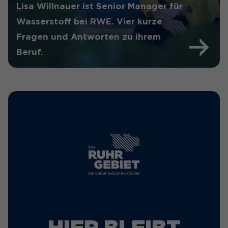
Lisa Willnauer ist Senior Manager für
Wasserstoff bei RWE. Vier kurze
Fragen und Antworten zu ihrem
Beruf.
HIER BLEIBT