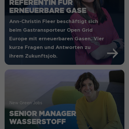
REFERENTIN FÜR
ERNEUERBARE GASE
Ann-Christin Fleer beschäftigt sich
beim Gastransporteur Open Grid
Europe mit erneuerbaren Gasen. Vier
kurze Fragen und Antworten zu
ihrem Zukunftsjob.
New Green Jobs
SENIOR MANAGER
WASSERSTOFF