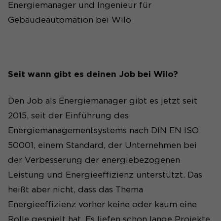
Energiemanager und Ingenieur für
Gebäudeautomation bei Wilo
Seit wann gibt es deinen Job bei Wilo?
Den Job als Energiemanager gibt es jetzt seit
2015, seit der Einführung des
Energiemanagementsystems nach DIN EN ISO
50001, einem Standard, der Unternehmen bei
der Verbesserung der energiebezogenen
Leistung und Energieeffizienz unterstützt. Das
heißt aber nicht, dass das Thema
Energieeffizienz vorher keine oder kaum eine
Rolle gespielt hat. Es liefen schon lange Projekte