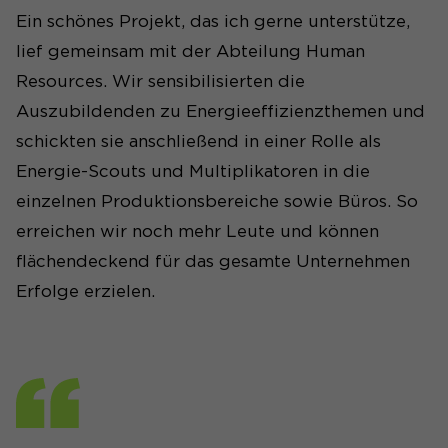
Ein schönes Projekt, das ich gerne unterstütze,
lief gemeinsam mit der Abteilung Human
Resources. Wir sensibilisierten die
Auszubildenden zu Energieeffizienzthemen und
schickten sie anschließend in einer Rolle als
Energie-Scouts und Multiplikatoren in die
einzelnen Produktionsbereiche sowie Büros. So
erreichen wir noch mehr Leute und können
flächendeckend für das gesamte Unternehmen
Erfolge erzielen.