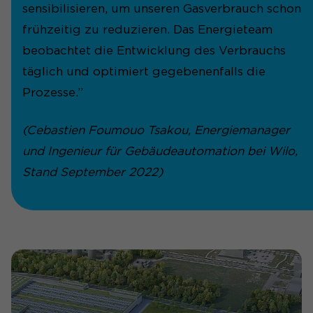
sensibilisieren, um unseren Gasverbrauch schon
frühzeitig zu reduzieren. Das Energieteam
beobachtet die Entwicklung des Verbrauchs
täglich und optimiert gegebenenfalls die
Prozesse.”
(Cebastien Foumouo Tsakou, Energiemanager
und Ingenieur für Gebäudeautomation bei Wilo,
Stand September 2022)