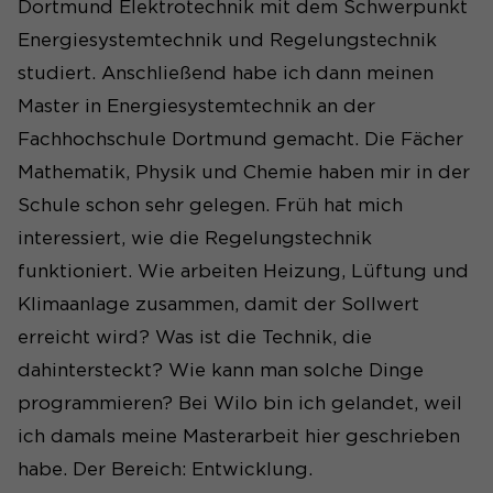
Dortmund Elektrotechnik mit dem Schwerpunkt
Energiesystemtechnik und Regelungstechnik
studiert. Anschließend habe ich dann meinen
Master in Energiesystemtechnik an der
Fachhochschule Dortmund gemacht. Die Fächer
Mathematik, Physik und Chemie haben mir in der
Schule schon sehr gelegen. Früh hat mich
interessiert, wie die Regelungstechnik
funktioniert. Wie arbeiten Heizung, Lüftung und
Klimaanlage zusammen, damit der Sollwert
erreicht wird? Was ist die Technik, die
dahintersteckt? Wie kann man solche Dinge
programmieren? Bei Wilo bin ich gelandet, weil
ich damals meine Masterarbeit hier geschrieben
habe. Der Bereich: Entwicklung.