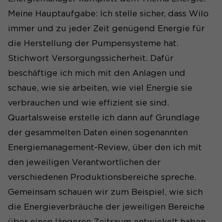
Meine Hauptaufgabe: Ich stelle sicher, dass Wilo
immer und zu jeder Zeit genügend Energie für
die Herstellung der Pumpensysteme hat.
Stichwort Versorgungssicherheit. Dafür
beschäftige ich mich mit den Anlagen und
schaue, wie sie arbeiten, wie viel Energie sie
verbrauchen und wie effizient sie sind.
Quartalsweise erstelle ich dann auf Grundlage
der gesammelten Daten einen sogenannten
Energiemanagement-Review, über den ich mit
den jeweiligen Verantwortlichen der
verschiedenen Produktionsbereiche spreche.
Gemeinsam schauen wir zum Beispiel, wie sich
die Energieverbräuche der jeweiligen Bereiche
über einen längeren Zeitraum entwickelt haben.