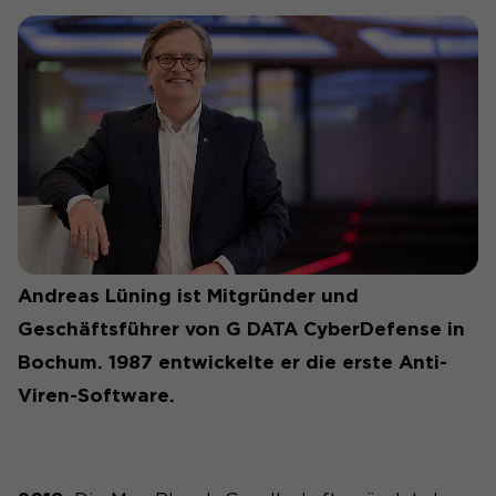
Andreas Lüning ist Mitgründer und
Geschäftsführer von G DATA CyberDefense in
Bochum. 1987 entwickelte er die erste Anti-
Viren-Software.