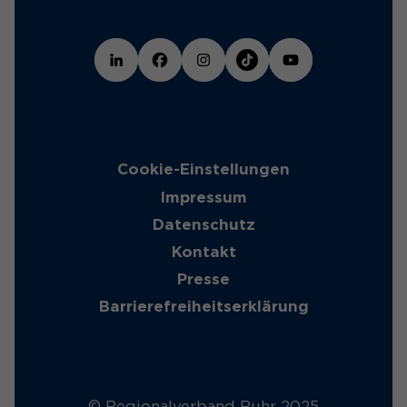
Cookie-Einstellungen
Impressum
Datenschutz
Kontakt
Presse
Barrierefreiheitserklärung
© Regionalverband Ruhr 2025