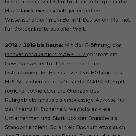
Initiator*innen viel. Christof Paar zufolge sei die
Max-Planck-Gesellschaft jeder*jedem
Wissenschaftler*in ein Begriff. Das sei ein Magnet
für Spitzenkräfte aus aller Welt.
2018 / 2019 bis heute:
Mit der Eröffnung des
Innovationsquartiers MARK 51°7
entsteht ein
Gewerbegebiet für Unternehmen und
Institutionen der Extraklasse. Das HGI und das
MPI-SP ziehen auf das Gelände. MARK 51°7 gilt
regional sowie über die Grenzen des
Ruhrgebiets hinaus als erstklassige Adresse für
das Thema IT-Sicherheit, weshalb es viele
Unternehmen und Start-ups der Branche als
Standort anzieht. So erhielt Bochum etwa auch