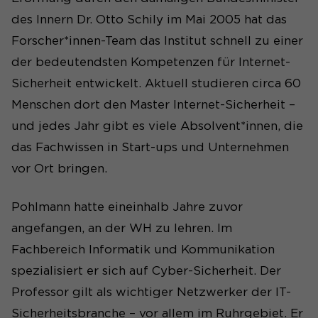
des Innern Dr. Otto Schily im Mai 2005 hat das
Forscher*innen-Team das Institut schnell zu einer
der bedeutendsten Kompetenzen für Internet-
Sicherheit entwickelt. Aktuell studieren circa 60
Menschen dort den Master Internet-Sicherheit –
und jedes Jahr gibt es viele Absolvent*innen, die
das Fachwissen in Start-ups und Unternehmen
vor Ort bringen.
Pohlmann hatte eineinhalb Jahre zuvor
angefangen, an der WH zu lehren. Im
Fachbereich Informatik und Kommunikation
spezialisiert er sich auf Cyber-Sicherheit. Der
Professor gilt als wichtiger Netzwerker der IT-
Sicherheitsbranche – vor allem im Ruhrgebiet. Er