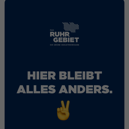
HIER BLEIBT
ALLES ANDERS.