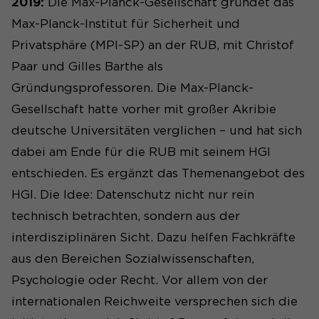
2019:
Die Max-Planck-Gesellschaft gründet das
Max-Planck-Institut für Sicherheit und
Privatsphäre (MPI-SP) an der RUB, mit Christof
Paar und Gilles Barthe als
Gründungsprofessoren. Die Max-Planck-
Gesellschaft hatte vorher mit großer Akribie
deutsche Universitäten verglichen – und hat sich
dabei am Ende für die RUB mit seinem HGI
entschieden. Es ergänzt das Themenangebot des
HGI. Die Idee: Datenschutz nicht nur rein
technisch betrachten, sondern aus der
interdisziplinären Sicht. Dazu helfen Fachkräfte
aus den Bereichen Sozialwissenschaften,
Psychologie oder Recht. Vor allem von der
internationalen Reichweite versprechen sich die