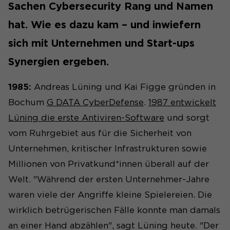
Sachen Cybersecurity Rang und Namen
hat. Wie es dazu kam – und inwiefern
sich mit Unternehmen und Start-ups
Synergien ergeben.
1985:
Andreas Lüning und Kai Figge gründen in
Bochum
G DATA CyberDefense
.
1987 entwickelt
Lüning die erste Antiviren-Software
und sorgt
vom Ruhrgebiet aus für die Sicherheit von
Unternehmen, kritischer Infrastrukturen sowie
Millionen von Privatkund*innen überall auf der
Welt. "Während der ersten Unternehmer-Jahre
waren viele der Angriffe kleine Spielereien. Die
wirklich betrügerischen Fälle konnte man damals
an einer Hand abzählen", sagt Lüning heute. "Der