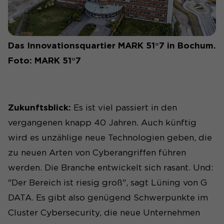
Das Innovationsquartier MARK 51°7 in Bochum.
Foto: MARK 51°7
Zukunftsblick:
Es ist viel passiert in den
vergangenen knapp 40 Jahren. Auch künftig
wird es unzählige neue Technologien geben, die
zu neuen Arten von Cyberangriffen führen
werden. Die Branche entwickelt sich rasant. Und:
"Der Bereich ist riesig groß", sagt Lüning von G
DATA. Es gibt also genügend Schwerpunkte im
Cluster Cybersecurity, die neue Unternehmen