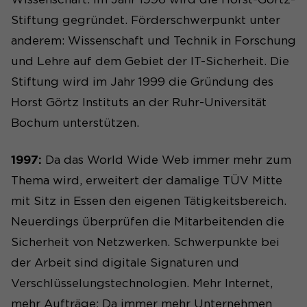
Stiftung gegründet. Förderschwerpunkt unter
anderem: Wissenschaft und Technik in Forschung
und Lehre auf dem Gebiet der IT-Sicherheit. Die
Stiftung wird im Jahr 1999 die Gründung des
Horst Görtz Instituts an der Ruhr-Universität
Bochum unterstützen.
1997:
Da das World Wide Web immer mehr zum
Thema wird, erweitert der damalige TÜV Mitte
mit Sitz in Essen den eigenen Tätigkeitsbereich.
Neuerdings überprüfen die Mitarbeitenden die
Sicherheit von Netzwerken. Schwerpunkte bei
der Arbeit sind digitale Signaturen und
Verschlüsselungstechnologien. Mehr Internet,
mehr Aufträge: Da immer mehr Unternehmen