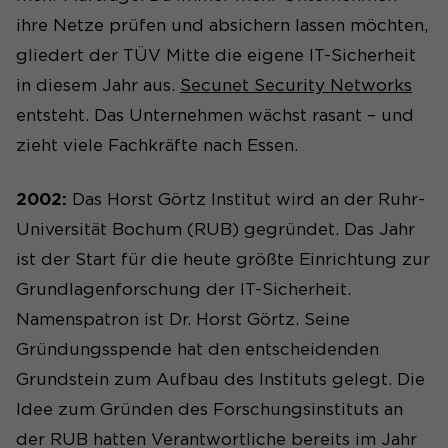
ihre Netze prüfen und absichern lassen möchten,
gliedert der TÜV Mitte die eigene IT-Sicherheit
in diesem Jahr aus.
Secunet Security Networks
entsteht. Das Unternehmen wächst rasant – und
zieht viele Fachkräfte nach Essen.
2002:
Das Horst Görtz Institut wird an der Ruhr-
Universität Bochum (RUB) gegründet. Das Jahr
ist der Start für die heute größte Einrichtung zur
Grundlagenforschung der IT-Sicherheit.
Namenspatron ist Dr. Horst Görtz. Seine
Gründungsspende hat den entscheidenden
Grundstein zum Aufbau des Instituts gelegt. Die
Idee zum Gründen des Forschungsinstituts an
der RUB hatten Verantwortliche bereits im Jahr