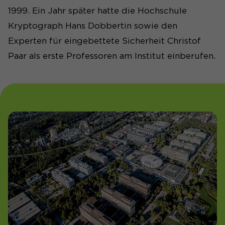
1999. Ein Jahr später hatte die Hochschule
Kryptograph Hans Dobbertin sowie den
Experten für eingebettete Sicherheit Christof
Paar als erste Professoren am Institut einberufen.