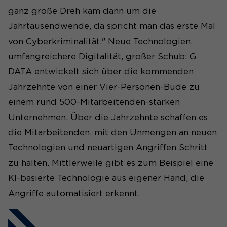
ganz große Dreh kam dann um die
Jahrtausendwende, da spricht man das erste Mal
von Cyberkriminalität." Neue Technologien,
umfangreichere Digitalität, großer Schub: G
DATA entwickelt sich über die kommenden
Jahrzehnte von einer Vier-Personen-Bude zu
einem rund 500-Mitarbeitenden-starken
Unternehmen. Über die Jahrzehnte schaffen es
die Mitarbeitenden, mit den Unmengen an neuen
Technologien und neuartigen Angriffen Schritt
zu halten. Mittlerweile gibt es zum Beispiel eine
KI-basierte Technologie aus eigener Hand, die
Angriffe automatisiert erkennt.