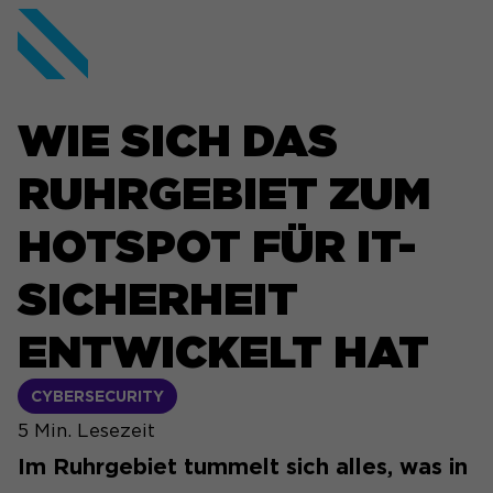
WIE SICH DAS
RUHRGEBIET ZUM
HOTSPOT FÜR IT-
SICHERHEIT
ENTWICKELT HAT
CYBERSECURITY
5
Min. Lesezeit
Im Ruhrgebiet tummelt sich alles, was in