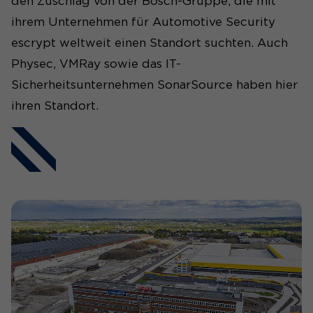
den Zuschlag von der Bosch-Gruppe, die mit
ihrem Unternehmen für Automotive Security
escrypt weltweit einen Standort suchten. Auch
Physec, VMRay sowie das IT-
Sicherheitsunternehmen SonarSource haben hier
ihren Standort.